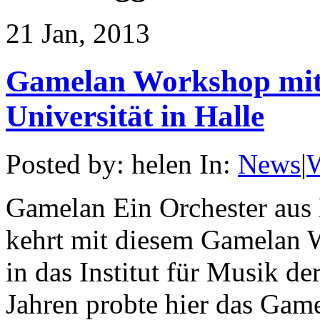
21 Jan, 2013
Gamelan Workshop mit D
Universität in Halle
Posted by: helen In:
News
|
Gamelan Ein Orchester aus 
kehrt mit diesem Gamelan 
in das Institut für Musik de
Jahren probte hier das Gam