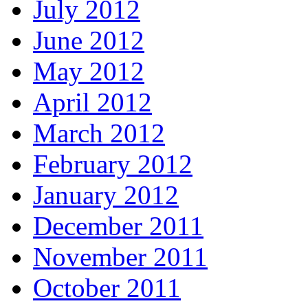
July 2012
June 2012
May 2012
April 2012
March 2012
February 2012
January 2012
December 2011
November 2011
October 2011