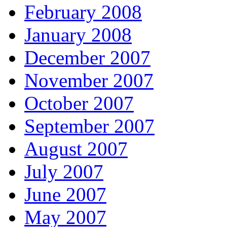
February 2008
January 2008
December 2007
November 2007
October 2007
September 2007
August 2007
July 2007
June 2007
May 2007