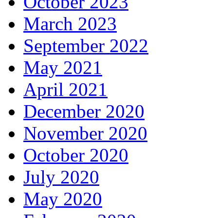
October 2023
March 2023
September 2022
May 2021
April 2021
December 2020
November 2020
October 2020
July 2020
May 2020