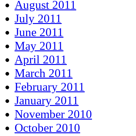
August 2011
July 2011
June 2011
May 2011
April 2011
March 2011
February 2011
January 2011
November 2010
October 2010