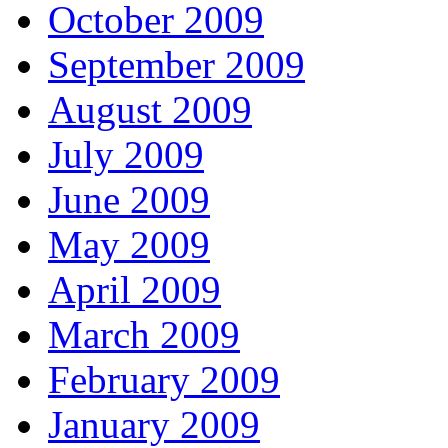
October 2009
September 2009
August 2009
July 2009
June 2009
May 2009
April 2009
March 2009
February 2009
January 2009