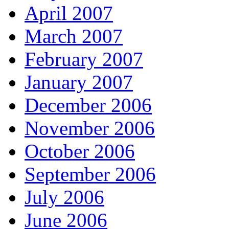
April 2007
March 2007
February 2007
January 2007
December 2006
November 2006
October 2006
September 2006
July 2006
June 2006