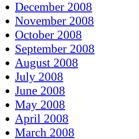
December 2008
November 2008
October 2008
September 2008
August 2008
July 2008
June 2008
May 2008
April 2008
March 2008