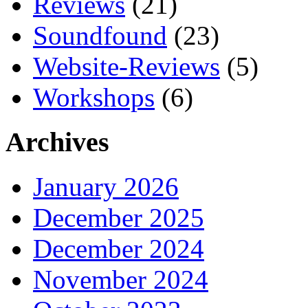
Reviews
(21)
Soundfound
(23)
Website-Reviews
(5)
Workshops
(6)
Archives
January 2026
December 2025
December 2024
November 2024