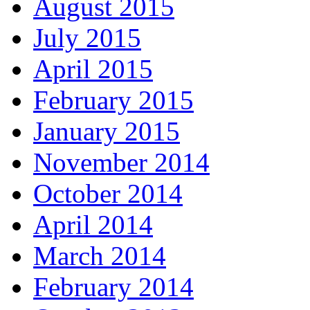
August 2015
July 2015
April 2015
February 2015
January 2015
November 2014
October 2014
April 2014
March 2014
February 2014