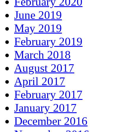
February 2020
June 2019
May 2019
February 2019
March 2018
August 2017
April 2017
February 2017
January 2017
December 2016