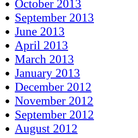
October 2013
September 2013
June 2013
April 2013
March 2013
January 2013
December 2012
November 2012
September 2012
August 2012