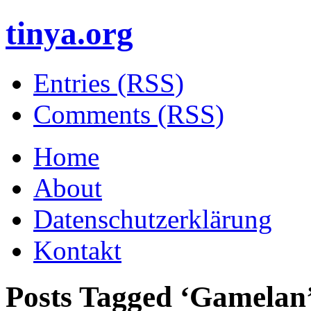
tinya.org
Entries (RSS)
Comments (RSS)
Home
About
Datenschutzerklärung
Kontakt
Posts Tagged ‘
Gamelan