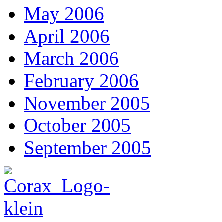
May 2006
April 2006
March 2006
February 2006
November 2005
October 2005
September 2005