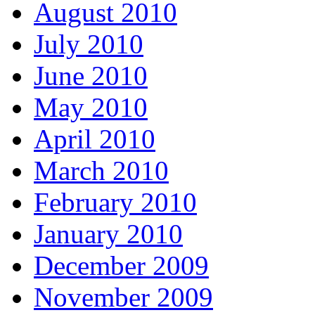
August 2010
July 2010
June 2010
May 2010
April 2010
March 2010
February 2010
January 2010
December 2009
November 2009