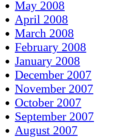
May 2008
April 2008
March 2008
February 2008
January 2008
December 2007
November 2007
October 2007
September 2007
August 2007