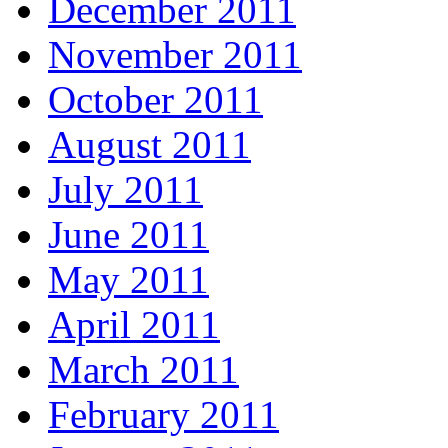
December 2011
November 2011
October 2011
August 2011
July 2011
June 2011
May 2011
April 2011
March 2011
February 2011