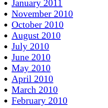
January 2011
November 2010
October 2010
August 2010
July 2010
June 2010
May 2010
April 2010
March 2010
February 2010