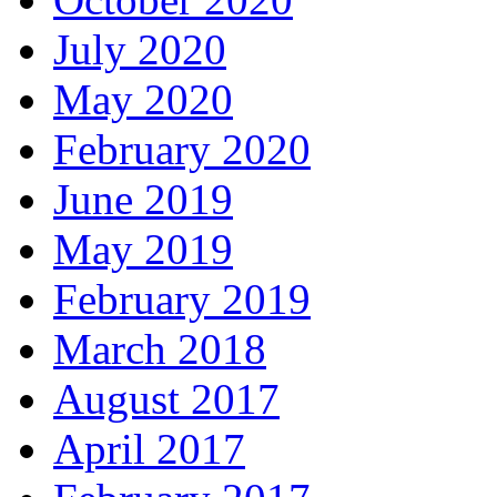
July 2020
May 2020
February 2020
June 2019
May 2019
February 2019
March 2018
August 2017
April 2017