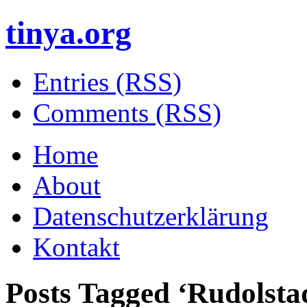
tinya.org
Entries (RSS)
Comments (RSS)
Home
About
Datenschutzerklärung
Kontakt
Posts Tagged ‘
Rudolsta