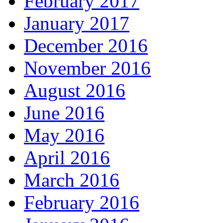
February 2017
January 2017
December 2016
November 2016
August 2016
June 2016
May 2016
April 2016
March 2016
February 2016