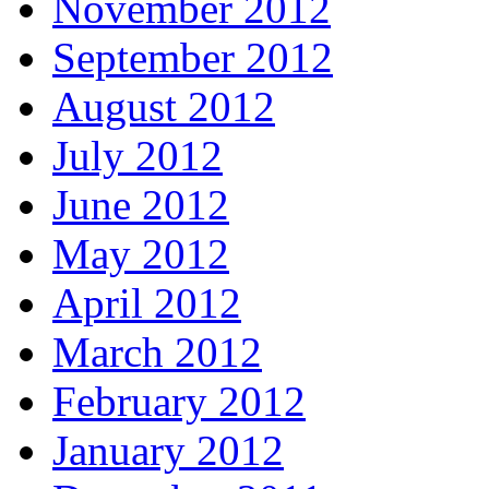
November 2012
September 2012
August 2012
July 2012
June 2012
May 2012
April 2012
March 2012
February 2012
January 2012