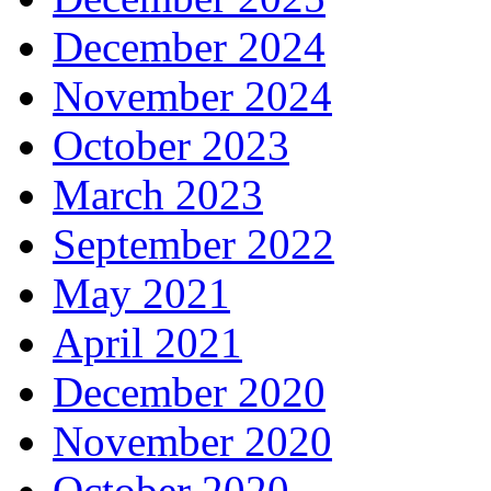
December 2024
November 2024
October 2023
March 2023
September 2022
May 2021
April 2021
December 2020
November 2020
October 2020