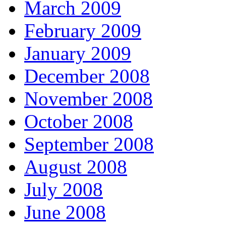
March 2009
February 2009
January 2009
December 2008
November 2008
October 2008
September 2008
August 2008
July 2008
June 2008