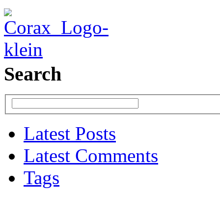
Search
Latest Posts
Latest Comments
Tags