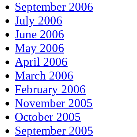
September 2006
July 2006
June 2006
May 2006
April 2006
March 2006
February 2006
November 2005
October 2005
September 2005