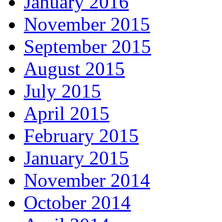
January 2016
November 2015
September 2015
August 2015
July 2015
April 2015
February 2015
January 2015
November 2014
October 2014