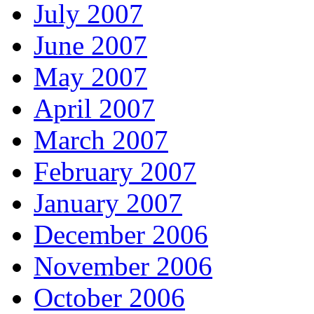
July 2007
June 2007
May 2007
April 2007
March 2007
February 2007
January 2007
December 2006
November 2006
October 2006