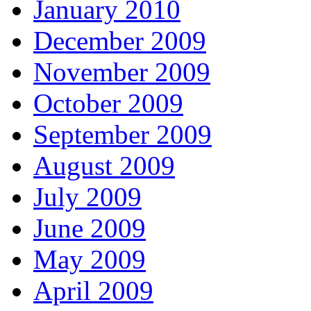
January 2010
December 2009
November 2009
October 2009
September 2009
August 2009
July 2009
June 2009
May 2009
April 2009