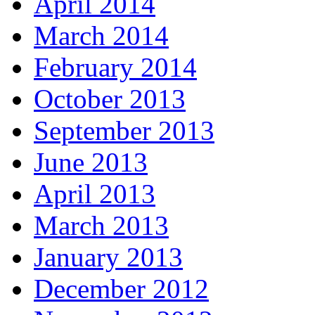
April 2014
March 2014
February 2014
October 2013
September 2013
June 2013
April 2013
March 2013
January 2013
December 2012