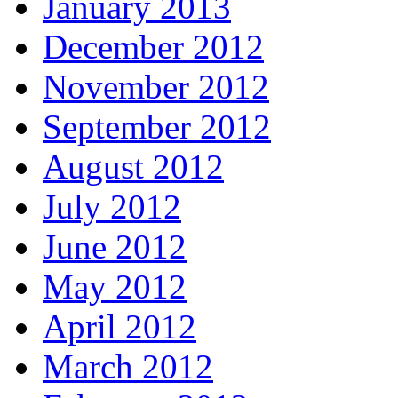
January 2013
December 2012
November 2012
September 2012
August 2012
July 2012
June 2012
May 2012
April 2012
March 2012