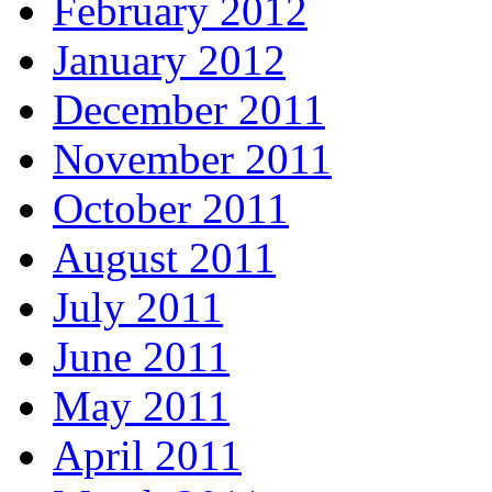
February 2012
January 2012
December 2011
November 2011
October 2011
August 2011
July 2011
June 2011
May 2011
April 2011