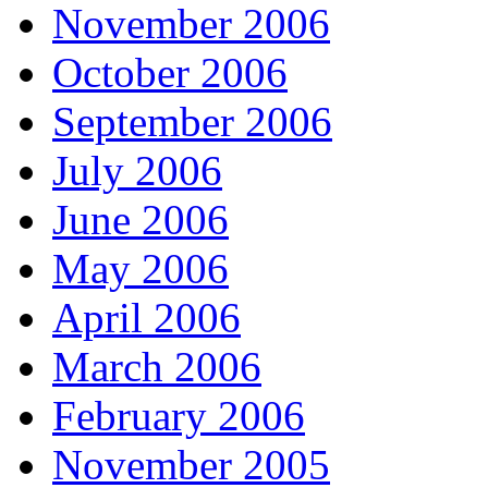
November 2006
October 2006
September 2006
July 2006
June 2006
May 2006
April 2006
March 2006
February 2006
November 2005