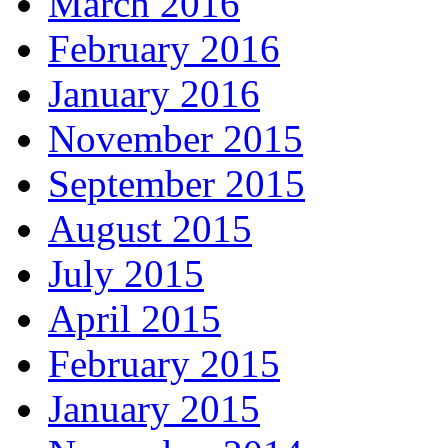
March 2016
February 2016
January 2016
November 2015
September 2015
August 2015
July 2015
April 2015
February 2015
January 2015