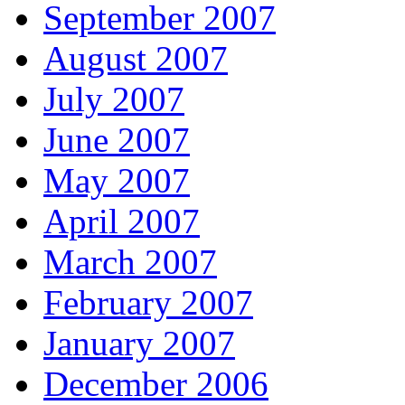
September 2007
August 2007
July 2007
June 2007
May 2007
April 2007
March 2007
February 2007
January 2007
December 2006