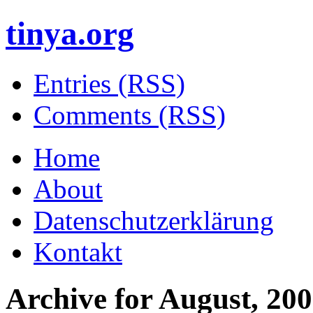
tinya.org
Entries (RSS)
Comments (RSS)
Home
About
Datenschutzerklärung
Kontakt
Archive for
August, 20