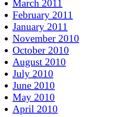
March 2011
February 2011
January 2011
November 2010
October 2010
August 2010
July 2010
June 2010
May 2010
April 2010