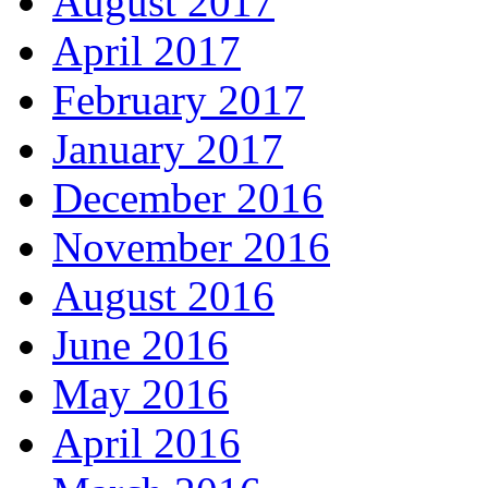
August 2017
April 2017
February 2017
January 2017
December 2016
November 2016
August 2016
June 2016
May 2016
April 2016