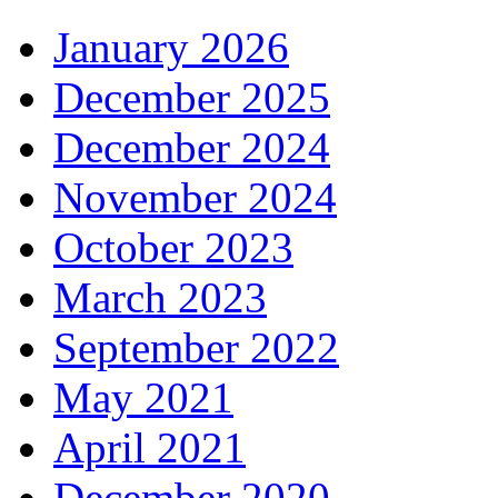
January 2026
December 2025
December 2024
November 2024
October 2023
March 2023
September 2022
May 2021
April 2021
December 2020