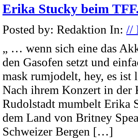
Erika Stucky beim TFF
Posted by: Redaktion In:
//
„ … wenn sich eine das Ak
den Gasofen setzt und einfa
mask rumjodelt, hey, es ist 
Nach ihrem Konzert in der 
Rudolstadt mumbelt Erika S
dem Land von Britney Spea
Schweizer Bergen […]