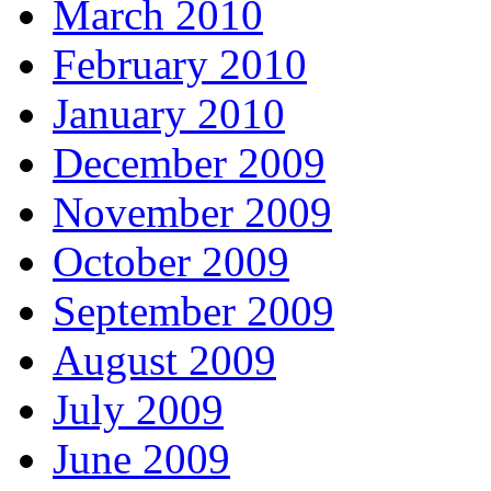
March 2010
February 2010
January 2010
December 2009
November 2009
October 2009
September 2009
August 2009
July 2009
June 2009