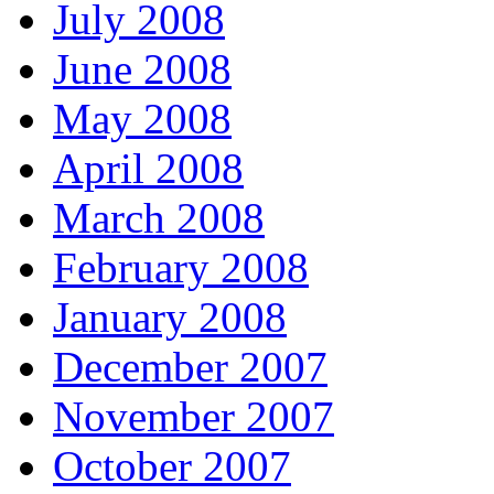
July 2008
June 2008
May 2008
April 2008
March 2008
February 2008
January 2008
December 2007
November 2007
October 2007