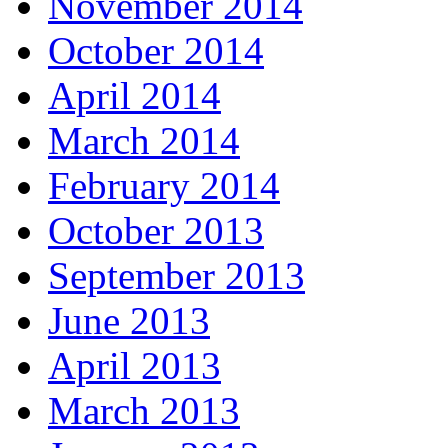
November 2014
October 2014
April 2014
March 2014
February 2014
October 2013
September 2013
June 2013
April 2013
March 2013