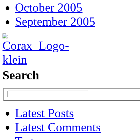
October 2005
September 2005
Search
Latest Posts
Latest Comments