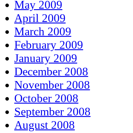
May 2009
April 2009
March 2009
February 2009
January 2009
December 2008
November 2008
October 2008
September 2008
August 2008