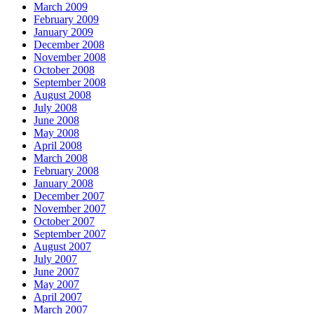
March 2009
February 2009
January 2009
December 2008
November 2008
October 2008
September 2008
August 2008
July 2008
June 2008
May 2008
April 2008
March 2008
February 2008
January 2008
December 2007
November 2007
October 2007
September 2007
August 2007
July 2007
June 2007
May 2007
April 2007
March 2007