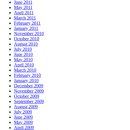
June 2011
May 2011
April 2011
March 2011
February 2011
January 2011
November 2010
October 2010
August 2010
July 2010
June 2010
May 2010
April 2010
March 2010
February 2010
January 2010
December 2009
November 2009
October 2009
September 2009
August 2009
July 2009
June 2009
May 2009
April 2009