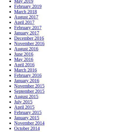
May 2019
February 2019
March 2018
August 2017
April 2017
February 2017
January 2017
December 2016
November 2016
August 2016
June 2016
May 2016
April 2016
March 2016
February 2016
January 2016
November 2015
September 2015
August 2015
July 2015
April 2015
February 2015
January 2015
November 2014
October 2014