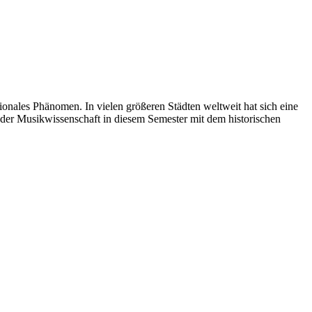
onales Phänomen. In vielen größeren Städten weltweit hat sich eine
 der Musikwissenschaft in diesem Semester mit dem historischen