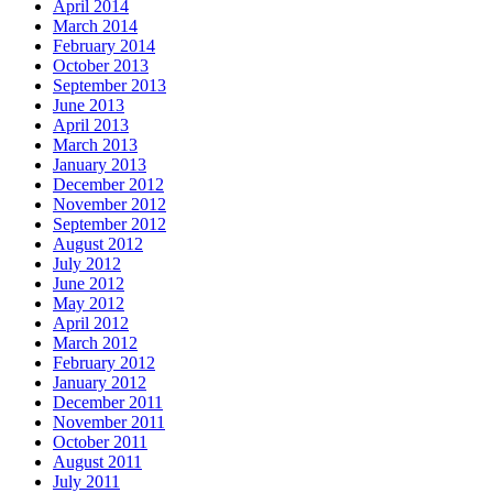
April 2014
March 2014
February 2014
October 2013
September 2013
June 2013
April 2013
March 2013
January 2013
December 2012
November 2012
September 2012
August 2012
July 2012
June 2012
May 2012
April 2012
March 2012
February 2012
January 2012
December 2011
November 2011
October 2011
August 2011
July 2011