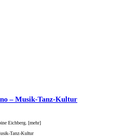
ino – Musik-Tanz-Kultur
ine Eichberg. [mehr]
usik-Tanz-Kultur