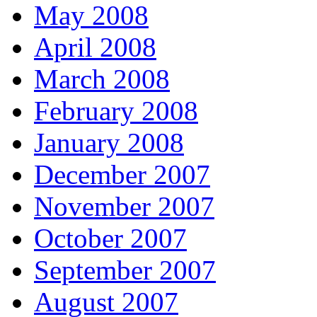
May 2008
April 2008
March 2008
February 2008
January 2008
December 2007
November 2007
October 2007
September 2007
August 2007