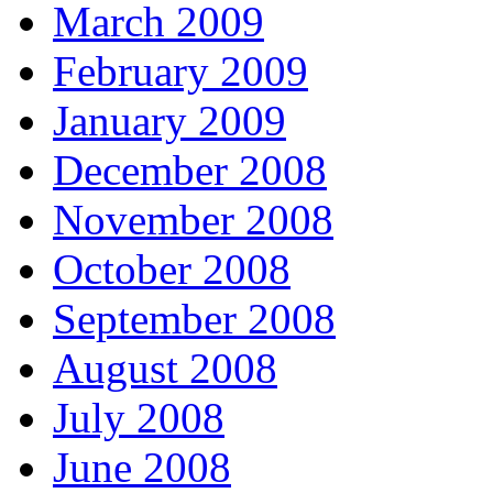
March 2009
February 2009
January 2009
December 2008
November 2008
October 2008
September 2008
August 2008
July 2008
June 2008