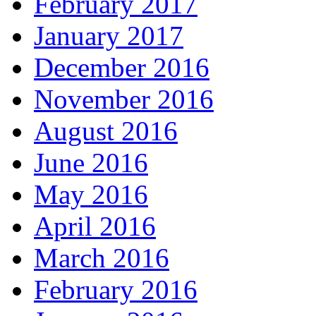
February 2017
January 2017
December 2016
November 2016
August 2016
June 2016
May 2016
April 2016
March 2016
February 2016