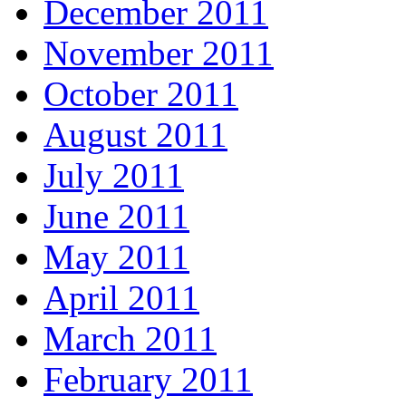
December 2011
November 2011
October 2011
August 2011
July 2011
June 2011
May 2011
April 2011
March 2011
February 2011