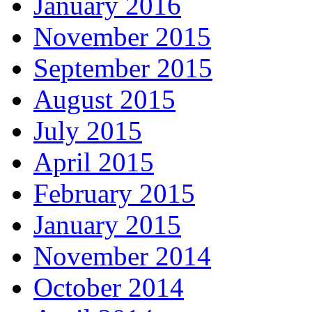
January 2016
November 2015
September 2015
August 2015
July 2015
April 2015
February 2015
January 2015
November 2014
October 2014