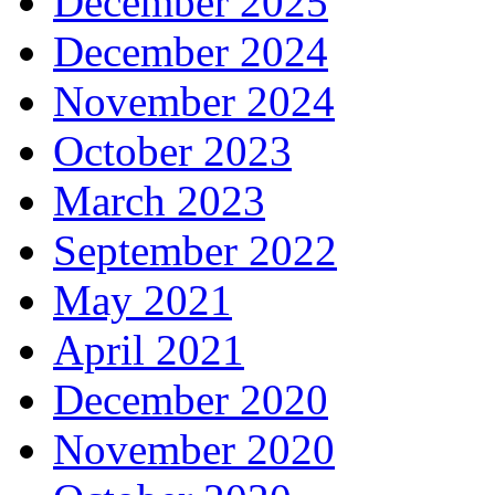
December 2025
December 2024
November 2024
October 2023
March 2023
September 2022
May 2021
April 2021
December 2020
November 2020