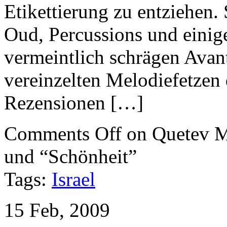
Etikettierung zu entziehen.
Oud, Percussions und einige
vermeintlich schrägen Avan
vereinzelten Melodiefetzen
Rezensionen […]
Comments Off
on Quetev Me
und “Schönheit”
Tags:
Israel
15 Feb, 2009