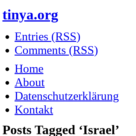
tinya.org
Entries (RSS)
Comments (RSS)
Home
About
Datenschutzerklärung
Kontakt
Posts Tagged ‘
Israel
’