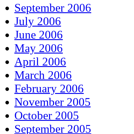
September 2006
July 2006
June 2006
May 2006
April 2006
March 2006
February 2006
November 2005
October 2005
September 2005