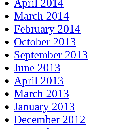
April 2014
March 2014
February 2014
October 2013
September 2013
June 2013
April 2013
March 2013
January 2013
December 2012