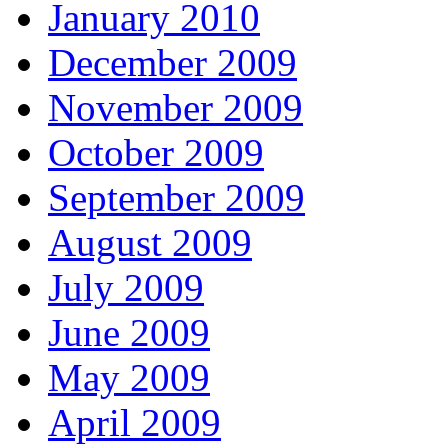
January 2010
December 2009
November 2009
October 2009
September 2009
August 2009
July 2009
June 2009
May 2009
April 2009