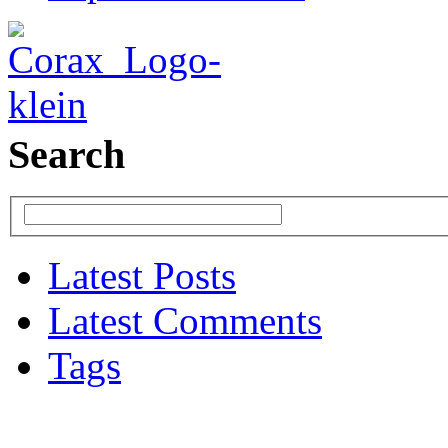
Search
Latest Posts
Latest Comments
Tags