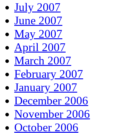
July 2007
June 2007
May 2007
April 2007
March 2007
February 2007
January 2007
December 2006
November 2006
October 2006