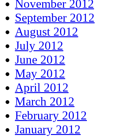
November 2012
September 2012
August 2012
July 2012
June 2012
May 2012
April 2012
March 2012
February 2012
January 2012