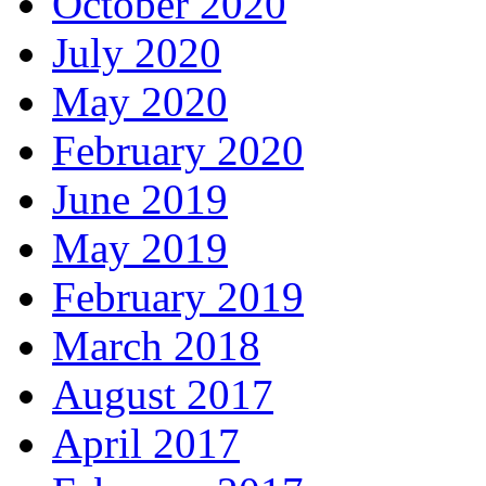
October 2020
July 2020
May 2020
February 2020
June 2019
May 2019
February 2019
March 2018
August 2017
April 2017