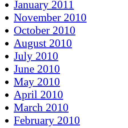
January 2011
November 2010
October 2010
August 2010
July 2010
June 2010
May 2010
April 2010
March 2010
February 2010