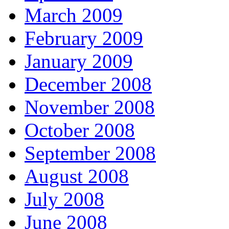
March 2009
February 2009
January 2009
December 2008
November 2008
October 2008
September 2008
August 2008
July 2008
June 2008