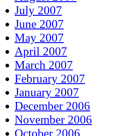
July 2007
June 2007
May 2007
April 2007
March 2007
February 2007
January 2007
December 2006
November 2006
October 2006