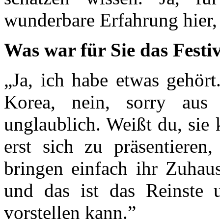
wunderbare Erfahrung hier, 
Was war für Sie das Festi
„Ja, ich habe etwas gehört
Korea, nein, sorry aus
unglaublich. Weißt du, sie
erst sich zu präsentieren
bringen einfach ihr Zuhau
und das ist das Reinste 
vorstellen kann.”