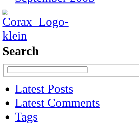
Search
Latest Posts
Latest Comments
Tags