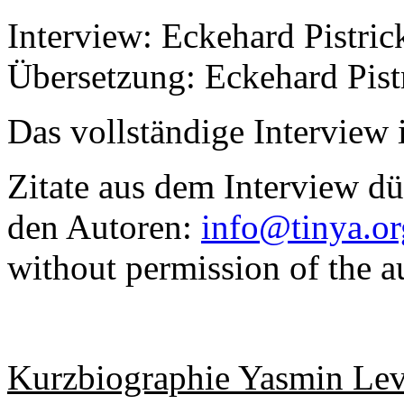
Interview: Eckehard Pistr
Übersetzung: Eckehard Pist
Das vollständige Interview i
Zitate aus dem Interview d
den Autoren:
info@tinya.or
without permission of the a
Kurzbiographie Yasmin Le