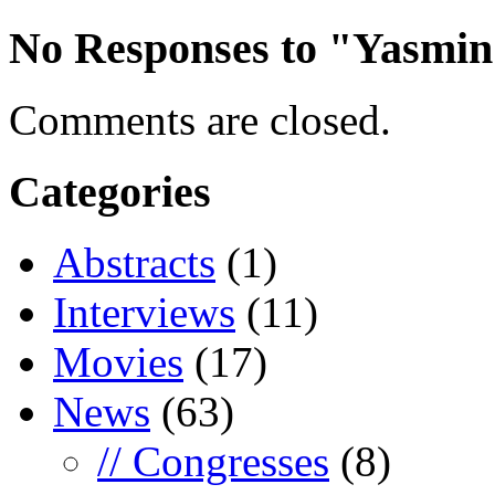
No Responses to "Yasmin
Comments are closed.
Categories
Abstracts
(1)
Interviews
(11)
Movies
(17)
News
(63)
// Congresses
(8)