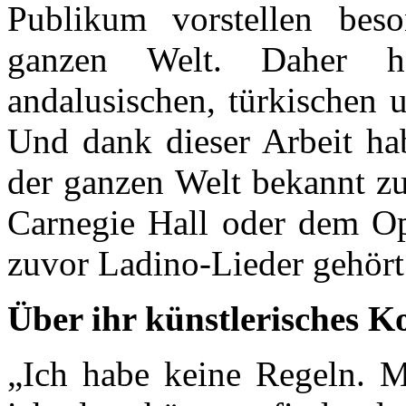
Publikum vorstellen bes
ganzen Welt. Daher h
andalusischen, türkischen 
Und dank dieser Arbeit hab
der ganzen Welt bekannt z
Carnegie Hall oder dem O
zuvor Ladino-Lieder gehört
Über ihr künstlerisches K
„Ich habe keine Regeln. Me