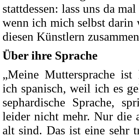
stattdessen: lass uns da ma
wenn ich mich selbst darin 
diesen Künstlern zusammen
Über ihre Sprache
„Meine Muttersprache ist 
ich spanisch, weil ich es g
sephardische Sprache, sp
leider nicht mehr. Nur die 
alt sind. Das ist eine sehr 