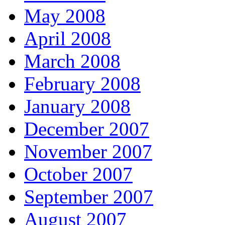
May 2008
April 2008
March 2008
February 2008
January 2008
December 2007
November 2007
October 2007
September 2007
August 2007