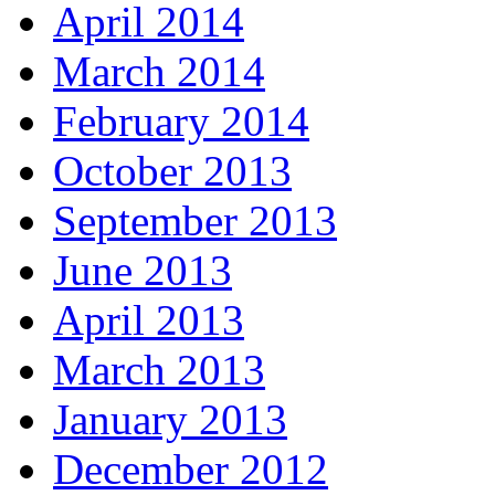
April 2014
March 2014
February 2014
October 2013
September 2013
June 2013
April 2013
March 2013
January 2013
December 2012