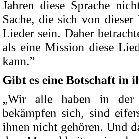
Jahren diese Sprache nich
Sache, die sich von dieser
Lieder sein. Daher betrachte
als eine Mission diese Lie
kann.”
Gibt es eine Botschaft in 
„Wir alle haben in der
bekämpfen sich, sind eifer
ihnen nicht gehören. Und da