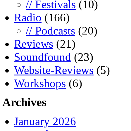
// Festivals
(10)
Radio
(166)
// Podcasts
(20)
Reviews
(21)
Soundfound
(23)
Website-Reviews
(5)
Workshops
(6)
Archives
January 2026