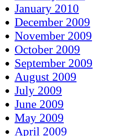
January 2010
December 2009
November 2009
October 2009
September 2009
August 2009
July 2009
June 2009
May 2009
April 2009