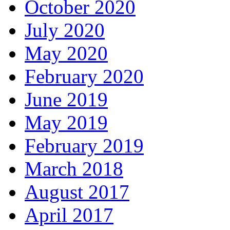
October 2020
July 2020
May 2020
February 2020
June 2019
May 2019
February 2019
March 2018
August 2017
April 2017