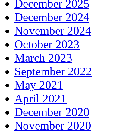
December 2025
December 2024
November 2024
October 2023
March 2023
September 2022
May 2021
April 2021
December 2020
November 2020