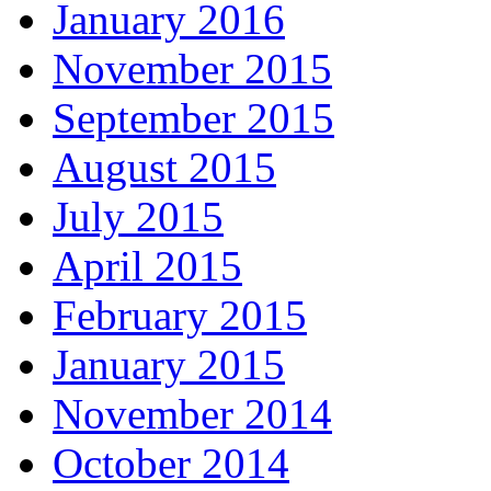
January 2016
November 2015
September 2015
August 2015
July 2015
April 2015
February 2015
January 2015
November 2014
October 2014