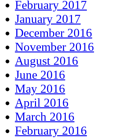
February 2017
January 2017
December 2016
November 2016
August 2016
June 2016
May 2016
April 2016
March 2016
February 2016