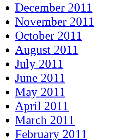
December 2011
November 2011
October 2011
August 2011
July 2011
June 2011
May 2011
April 2011
March 2011
February 2011