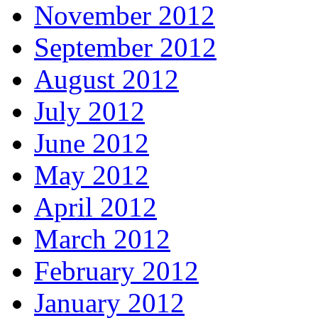
November 2012
September 2012
August 2012
July 2012
June 2012
May 2012
April 2012
March 2012
February 2012
January 2012