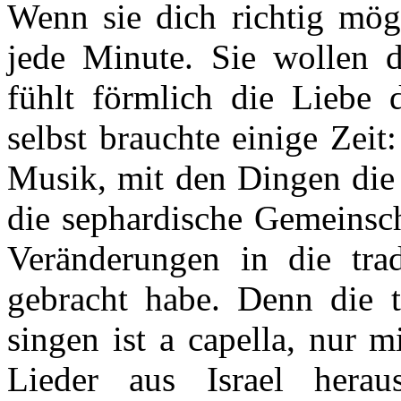
Wenn sie dich richtig möge
jede Minute. Sie wollen
fühlt förmlich die Liebe d
selbst brauchte einige Zei
Musik, mit den Dingen die
die sephardische Gemeinscha
Veränderungen in die trad
gebracht habe. Denn die tr
singen ist a capella, nur 
Lieder aus Israel hera