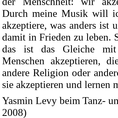
der Menschheit: wir akze
Durch meine Musik will ic
akzeptiere, was anders ist
damit in Frieden zu leben. 
das ist das Gleiche mi
Menschen akzeptieren, die
andere Religion oder ander
sie akzeptieren und lernen m
Yasmin Levy beim Tanz- und
2008)