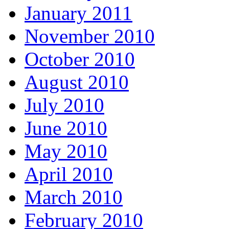
January 2011
November 2010
October 2010
August 2010
July 2010
June 2010
May 2010
April 2010
March 2010
February 2010