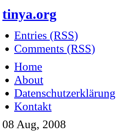
tinya.org
Entries (RSS)
Comments (RSS)
Home
About
Datenschutzerklärung
Kontakt
08 Aug, 2008