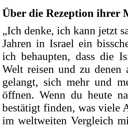
Über die Rezeption ihrer 
„Ich denke, ich kann jetzt s
Jahren in Israel ein bissc
ich behaupten, dass die Is
Welt reisen und zu denen 
gelangt, sich mehr und m
öffnen. Wenn du heute na
bestätigt finden, was viele
im weltweiten Vergleich mi