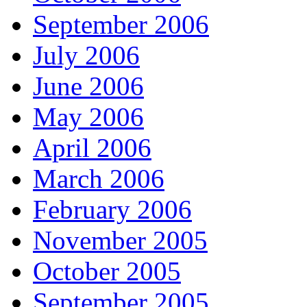
September 2006
July 2006
June 2006
May 2006
April 2006
March 2006
February 2006
November 2005
October 2005
September 2005