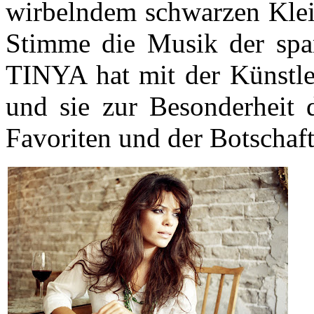
wirbelndem schwarzen Klei
Stimme die Musik der spa
TINYA hat mit der Künstle
und sie zur Besonderheit d
Favoriten und der Botschaft