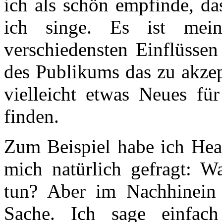
ich als schön empfinde, da
ich singe. Es ist mein
verschiedensten Einflüssen
des Publikums das zu akzep
vielleicht etwas Neues für
finden.
Zum Beispiel habe ich Hea
mich natürlich gefragt: W
tun? Aber im Nachhinein
Sache. Ich sage einfac