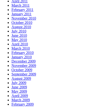
April 2011
March 2011
February 2011
January 2011
November 2010
October 2010
August 2010
July 2010
June 2010
May 2010
April 2010
March 2010
February 2010
January 2010
December 2009
November 2009
October 2009
September 2009
August 2009
July 2009
June 2009
May 2009
April 2009
March 2009
February 2009