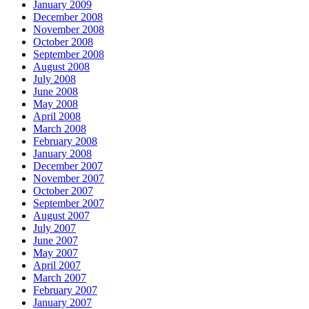
January 2009
December 2008
November 2008
October 2008
September 2008
August 2008
July 2008
June 2008
May 2008
April 2008
March 2008
February 2008
January 2008
December 2007
November 2007
October 2007
September 2007
August 2007
July 2007
June 2007
May 2007
April 2007
March 2007
February 2007
January 2007