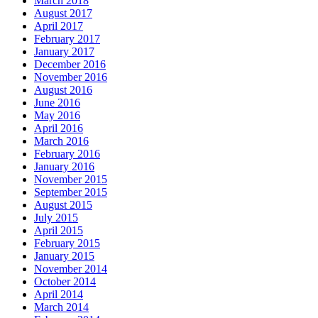
March 2018
August 2017
April 2017
February 2017
January 2017
December 2016
November 2016
August 2016
June 2016
May 2016
April 2016
March 2016
February 2016
January 2016
November 2015
September 2015
August 2015
July 2015
April 2015
February 2015
January 2015
November 2014
October 2014
April 2014
March 2014