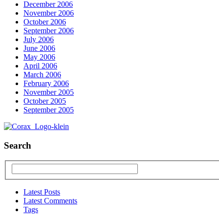
December 2006
November 2006
October 2006
September 2006
July 2006
June 2006
May 2006
April 2006
March 2006
February 2006
November 2005
October 2005
September 2005
Search
Latest Posts
Latest Comments
Tags