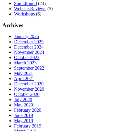
Soundfound
(23)
Website-Reviews
(5)
Workshops
(6)
Archives
January 2026
December 2025
December 2024
November 2024
October 2023
March 2023
September 2022
May 2021
April 2021
December 2020
November 2020
October 2020
July 2020
May 2020
February 2020
June 2019
May 2019
February 2019