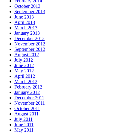
February 2014
October 2013
September 2013
June 2013
April 2013
March 2013
January 2013
December 2012
November 2012
September 2012
August 2012
July 2012
June 2012
May 2012
April 2012
March 2012
February 2012
January 2012
December 2011
November 2011
October 2011
August 2011
July 2011
June 2011
May 2011